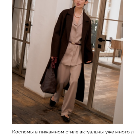
Костюмы в пижамном стиле актуальны уже много лет: