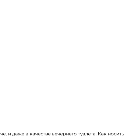
е, и даже в качестве вечернего туалета. Как носить