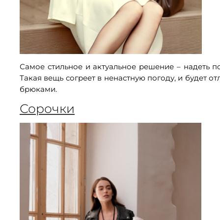
Самое стильное и актуальное решение – надеть п
Такая вещь согреет в ненастную погоду, и будет о
брюками.
Сорочки