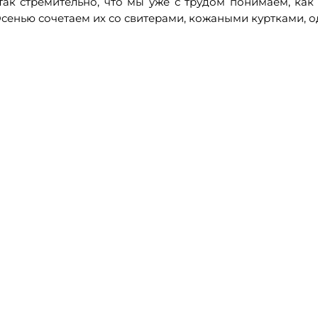
ак стремительно, что мы уже с трудом понимаем, как 
сенью сочетаем их со свитерами, кожаными куртками, 