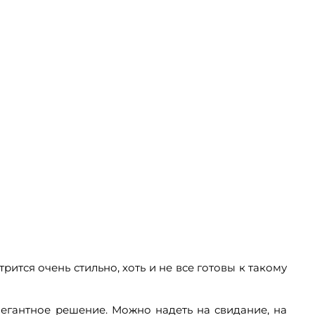
ится очень стильно, хоть и не все готовы к такому
легантное решение. Можно надеть на свидание, на