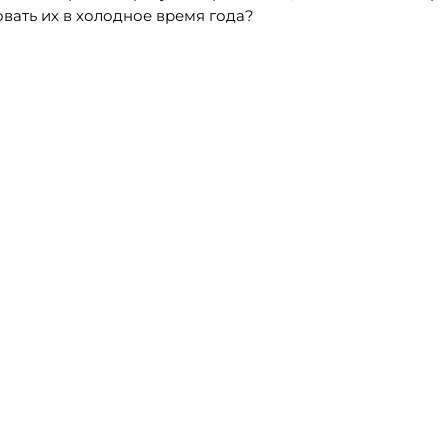
овать их в холодное время года?