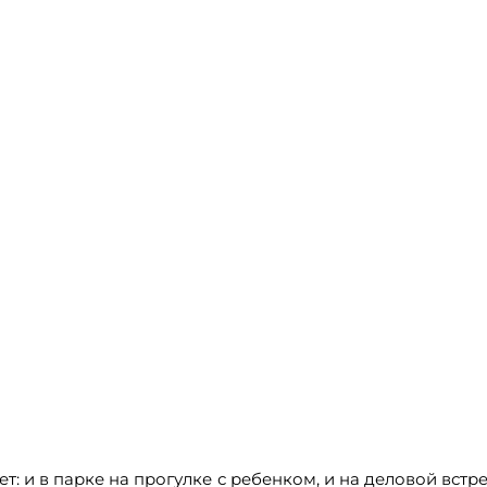
 и в парке на прогулке с ребенком, и на деловой встреч