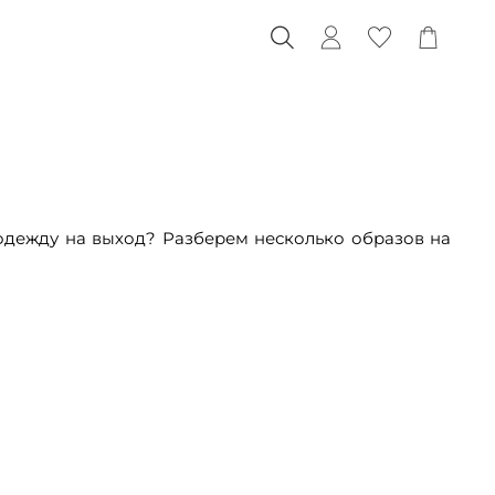
 одежду на выход? Разберем несколько образов на