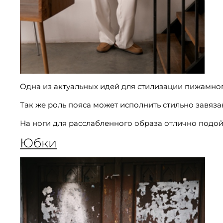
Одна из актуальных идей для стилизации пижамног
Так же роль пояса может исполнить стильно завяза
На ноги для расслабленного образа отлично подой
Юбки