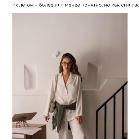
их летом – более или менее понятно, но как стилиз