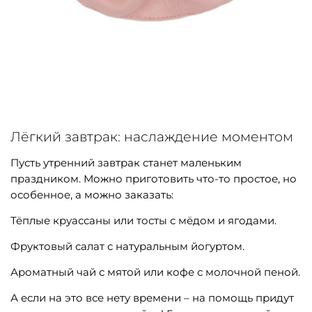
Лёгкий завтрак: наслаждение моментом
Пусть утренний завтрак станет маленьким
праздником. Можно приготовить что-то простое, но
особенное, а можно заказать:
Тёплые круассаны или тосты с мёдом и ягодами.
Фруктовый салат с натуральным йогуртом.
Ароматный чай с мятой или кофе с молочной пеной.
А если на это все нету времени – на помощь придут