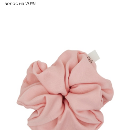
волос на 70%!