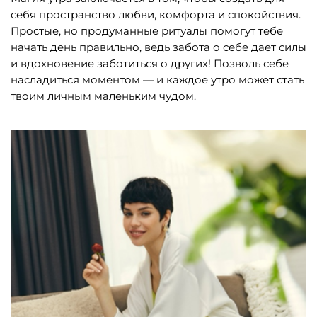
себя пространство любви, комфорта и спокойствия.
Простые, но продуманные ритуалы помогут тебе
начать день правильно, ведь забота о себе дает силы
и вдохновение заботиться о других! Позволь себе
насладиться моментом — и каждое утро может стать
твоим личным маленьким чудом.