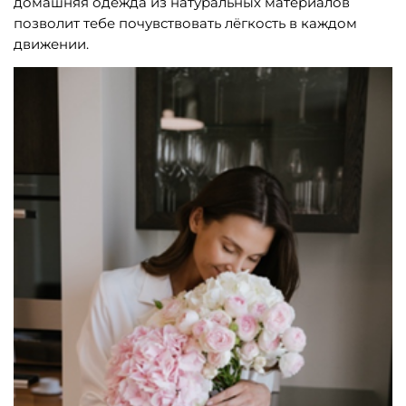
домашняя одежда из натуральных материалов
позволит тебе почувствовать лёгкость в каждом
движении.