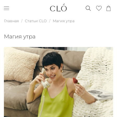
Главная
Статьи CLO
Магия утра
Магия утра