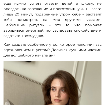
еще нужно успеть отвезти детей в школу, не
опоздать на совещание и приготовить ужин – всего
лишь 20 минут, подаренные утром себе – заставят
тебя посмотреть на мир другими глазами!
Небольшие ритуалы – это то, что поможет
зарядиться энергией, почувствовать спокойствие и
задать тон всему дню.
Как создать особенное утро, которое наполнит вас
вдохновением и уютом? Делимся лучшими идеями
для волшебного начала дня!