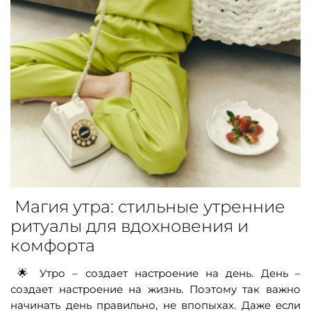
Магия утра: стильные утренние
ритуалы для вдохновения и
комфорта
Утро – создает настроение на день. День –
🌟
создает настроение на жизнь. Поэтому так важно
начинать день правильно, не впопыхах. Даже если