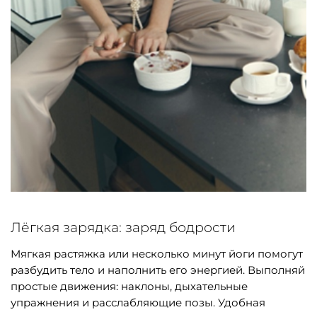
Лёгкая зарядка: заряд бодрости
Мягкая растяжка или несколько минут йоги помогут
разбудить тело и наполнить его энергией. Выполняй
простые движения: наклоны, дыхательные
упражнения и расслабляющие позы. Удобная