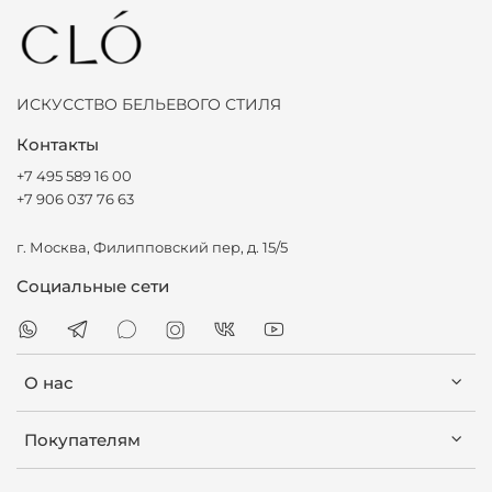
ИСКУССТВО БЕЛЬЕВОГО СТИЛЯ
Контакты
+7 495 589 16 00
+7 906 037 76 63
г. Москва, Филипповский пер, д. 15/5
Социальные сети
О нас
Покупателям