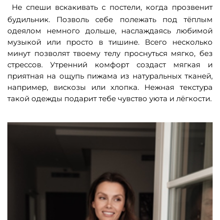
Не спеши вскакивать с постели, когда прозвенит
будильник. Позволь себе полежать под тёплым
одеялом немного дольше, наслаждаясь любимой
музыкой или просто в тишине. Всего несколько
минут позволят твоему телу проснуться мягко, без
стрессов. Утренний комфорт создаст мягкая и
приятная на ощупь пижама из натуральных тканей,
например, вискозы или хлопка. Нежная текстура
такой одежды подарит тебе чувство уюта и лёгкости.