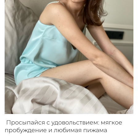
Просыпайся с удовольствием: мягкое
пробуждение и любимая пижама