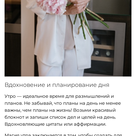
Вдохновение и планирование дня
Утро — идеальное время для размышлений и
планов. Не забывай, что планы на день не менее
важны, чем планы на жизнь! Возьми красивый
блокнот и запиши список дел и целей на день.
Вдохновляющие цитаты или аффирмации.
Магия утра заключается в том, чтобы создать для