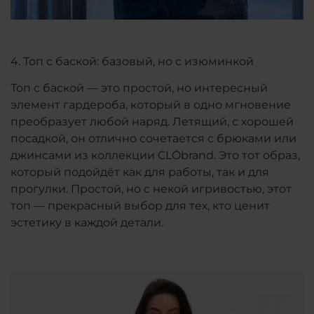
4. Топ с баской: базовый, но с изюминкой
Топ с баской — это простой, но интересный
элемент гардероба, который в одно мгновение
преобразует любой наряд. Летящий, с хорошей
посадкой, он отлично сочетается с брюками или
джинсами из коллекции CLÓbrand. Это тот образ,
который подойдёт как для работы, так и для
прогулки. Простой, но с некой игривостью, этот
топ — прекрасный выбор для тех, кто ценит
эстетику в каждой детали.