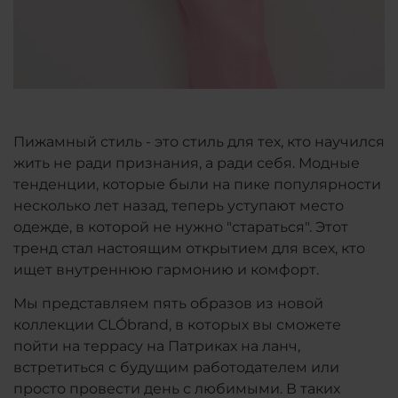
Пижамный стиль - это стиль для тех, кто научился
жить не ради признания, а ради себя. Модные
тенденции, которые были на пике популярности
несколько лет назад, теперь уступают место
одежде, в которой не нужно "стараться". Этот
тренд стал настоящим открытием для всех, кто
ищет внутреннюю гармонию и комфорт.
Мы представляем пять образов из новой
коллекции CLÓbrand, в которых вы сможете
пойти на террасу на Патриках на ланч,
встретиться с будущим работодателем или
просто провести день с любимыми. В таких