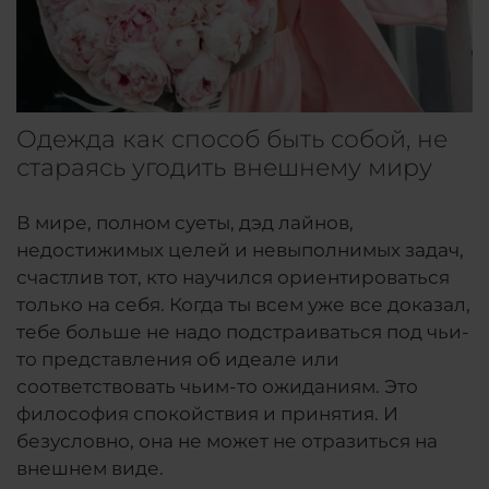
Одежда как способ быть собой, не
стараясь угодить внешнему миру
В мире, полном суеты, дэд лайнов,
недостижимых целей и невыполнимых задач,
счастлив тот, кто научился ориентироваться
только на себя. Когда ты всем уже все доказал,
тебе больше не надо подстраиваться под чьи-
то представления об идеале или
соответствовать чьим-то ожиданиям. Это
философия спокойствия и принятия. И
безусловно, она не может не отразиться на
внешнем виде.