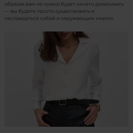
образах вам не нужно будет ничего доказывать
— вы будете просто существовать и
наслаждаться собой и окружающим миром.