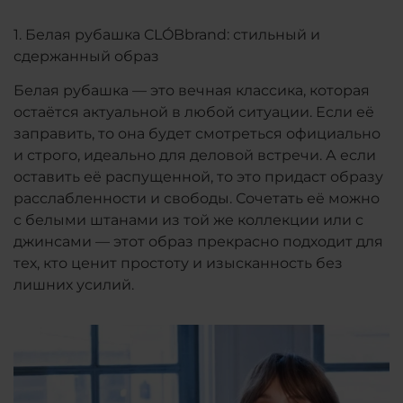
1.
Белая рубашка
CL
Ó
Bbrand
: стильный и
сдержанный образ
Белая рубашка — это вечная классика, которая
остаётся актуальной в любой ситуации. Если её
заправить, то она будет смотреться официально
и строго, идеально для деловой встречи. А если
оставить её распущенной, то это придаст образу
расслабленности и свободы. Сочетать её можно
с белыми штанами из той же коллекции или с
джинсами — этот образ прекрасно подходит для
тех, кто ценит простоту и изысканность без
лишних усилий.