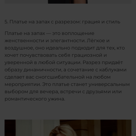
5. Платье на запах с разрезом: грация и стиль
Платье на запах — это воплощение
женственности и элегантности. Лёгкое и
воздушное, оно идеально подходит для тех, кто
хочет почувствовать себя грациозной и
уверенной в любой ситуации. Разрез придаёт
образу динамичности, а сочетание с каблуками
сделает вас сногсшибательной на любом
мероприятии. Это платье станет универсальным
выбором для вечера, встречи с друзьями или
романтического ужина.