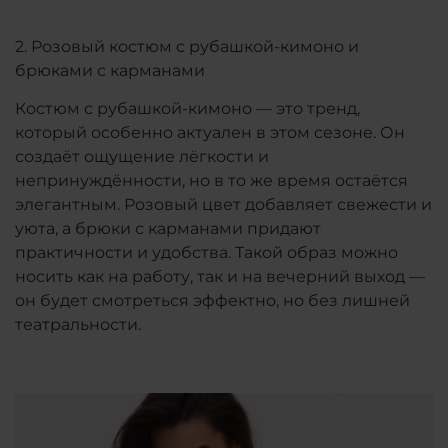
2. Розовый костюм с рубашкой-кимоно и
брюками с карманами
Костюм с рубашкой-кимоно — это тренд,
который особенно актуален в этом сезоне. Он
создаёт ощущение лёгкости и
непринуждённости, но в то же время остаётся
элегантным. Розовый цвет добавляет свежести и
уюта, а брюки с карманами придают
практичности и удобства. Такой образ можно
носить как на работу, так и на вечерний выход —
он будет смотреться эффектно, но без лишней
театральности.