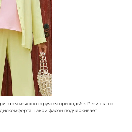
и этом изящно струятся при ходьбе. Резинка на
 дискомфорта. Такой фасон подчеркивает