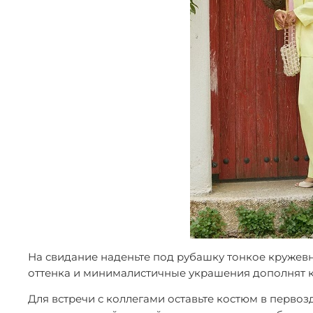
На свидание наденьте под рубашку тонкое кружев
оттенка и минималистичные украшения дополнят к
Для встречи с коллегами оставьте костюм в перво