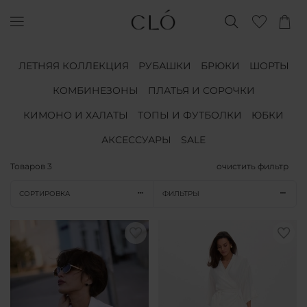
ЛЕТНЯЯ КОЛЛЕКЦИЯ
РУБАШКИ
БРЮКИ
ШОРТЫ
КОМБИНЕЗОНЫ
ПЛАТЬЯ И СОРОЧКИ
КИМОНО И ХАЛАТЫ
ТОПЫ И ФУТБОЛКИ
ЮБКИ
АКСЕССУАРЫ
SALE
Товаров
3
очистить фильтр
СОРТИРОВКА
ФИЛЬТРЫ