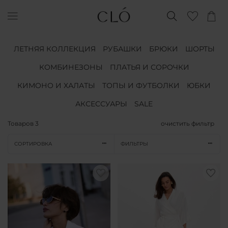
ЛЕТНЯЯ КОЛЛЕКЦИЯ
РУБАШКИ
БРЮКИ
ШОРТЫ
КОМБИНЕЗОНЫ
ПЛАТЬЯ И СОРОЧКИ
КИМОНО И ХАЛАТЫ
ТОПЫ И ФУТБОЛКИ
ЮБКИ
АКСЕССУАРЫ
SALE
Товаров
3
очистить фильтр
СОРТИРОВКА
ФИЛЬТРЫ