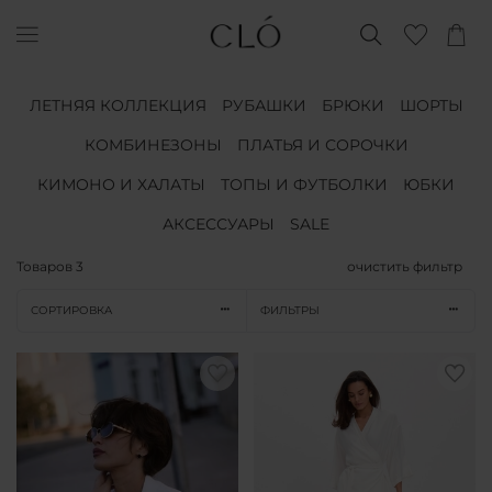
ЛЕТНЯЯ КОЛЛЕКЦИЯ
РУБАШКИ
БРЮКИ
ШОРТЫ
КОМБИНЕЗОНЫ
ПЛАТЬЯ И СОРОЧКИ
КИМОНО И ХАЛАТЫ
ТОПЫ И ФУТБОЛКИ
ЮБКИ
АКСЕССУАРЫ
SALE
Товаров
3
очистить фильтр
СОРТИРОВКА
ФИЛЬТРЫ