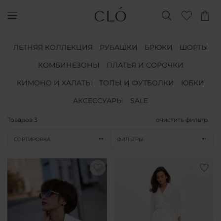
ЛЕТНЯЯ КОЛЛЕКЦИЯ
РУБАШКИ
БРЮКИ
ШОРТЫ
КОМБИНЕЗОНЫ
ПЛАТЬЯ И СОРОЧКИ
КИМОНО И ХАЛАТЫ
ТОПЫ И ФУТБОЛКИ
ЮБКИ
АКСЕССУАРЫ
SALE
Товаров
3
очистить фильтр
СОРТИРОВКА
ФИЛЬТРЫ