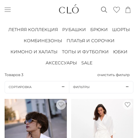
ЛЕТНЯЯ КОЛЛЕКЦИЯ
РУБАШКИ
БРЮКИ
ШОРТЫ
КОМБИНЕЗОНЫ
ПЛАТЬЯ И СОРОЧКИ
КИМОНО И ХАЛАТЫ
ТОПЫ И ФУТБОЛКИ
ЮБКИ
АКСЕССУАРЫ
SALE
Товаров
3
очистить фильтр
СОРТИРОВКА
ФИЛЬТРЫ