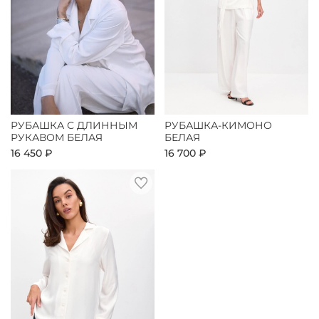
РУБАШКА С ДЛИННЫМ
РУБАШКА-КИМОНО
РУКАВОМ БЕЛАЯ
БЕЛАЯ
16 450 ₽
16 700 ₽