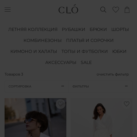
ЛЕТНЯЯ КОЛЛЕКЦИЯ
РУБАШКИ
БРЮКИ
ШОРТЫ
КОМБИНЕЗОНЫ
ПЛАТЬЯ И СОРОЧКИ
КИМОНО И ХАЛАТЫ
ТОПЫ И ФУТБОЛКИ
ЮБКИ
АКСЕССУАРЫ
SALE
Товаров
3
очистить фильтр
СОРТИРОВКА
ФИЛЬТРЫ