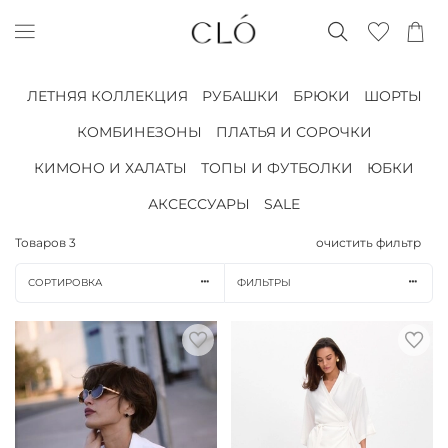
ЛЕТНЯЯ КОЛЛЕКЦИЯ
РУБАШКИ
БРЮКИ
ШОРТЫ
КОМБИНЕЗОНЫ
ПЛАТЬЯ И СОРОЧКИ
КИМОНО И ХАЛАТЫ
ТОПЫ И ФУТБОЛКИ
ЮБКИ
АКСЕССУАРЫ
SALE
Товаров
3
очистить фильтр
СОРТИРОВКА
ФИЛЬТРЫ