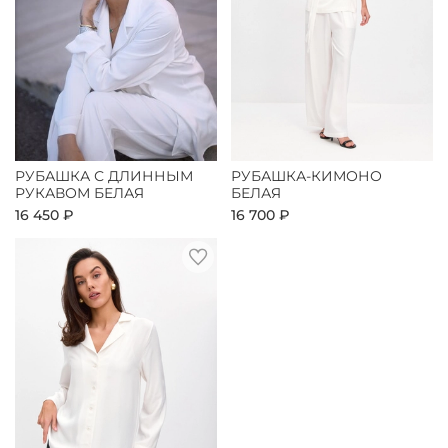
РУБАШКА С ДЛИННЫМ
РУБАШКА-КИМОНО
РУКАВОМ БЕЛАЯ
БЕЛАЯ
16 450 ₽
16 700 ₽