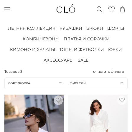
ЛЕТНЯЯ КОЛЛЕКЦИЯ
РУБАШКИ
БРЮКИ
ШОРТЫ
КОМБИНЕЗОНЫ
ПЛАТЬЯ И СОРОЧКИ
КИМОНО И ХАЛАТЫ
ТОПЫ И ФУТБОЛКИ
ЮБКИ
АКСЕССУАРЫ
SALE
Товаров
3
очистить фильтр
СОРТИРОВКА
ФИЛЬТРЫ