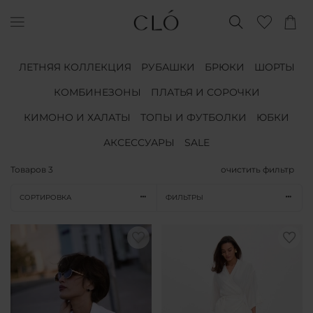
ЛЕТНЯЯ КОЛЛЕКЦИЯ
РУБАШКИ
БРЮКИ
ШОРТЫ
КОМБИНЕЗОНЫ
ПЛАТЬЯ И СОРОЧКИ
КИМОНО И ХАЛАТЫ
ТОПЫ И ФУТБОЛКИ
ЮБКИ
АКСЕССУАРЫ
SALE
Товаров
3
очистить фильтр
СОРТИРОВКА
ФИЛЬТРЫ