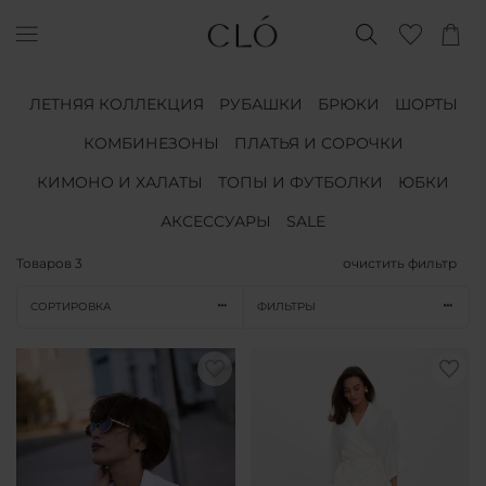
ЛЕТНЯЯ КОЛЛЕКЦИЯ
РУБАШКИ
БРЮКИ
ШОРТЫ
КОМБИНЕЗОНЫ
ПЛАТЬЯ И СОРОЧКИ
КИМОНО И ХАЛАТЫ
ТОПЫ И ФУТБОЛКИ
ЮБКИ
АКСЕССУАРЫ
SALE
Товаров
3
очистить фильтр
СОРТИРОВКА
ФИЛЬТРЫ