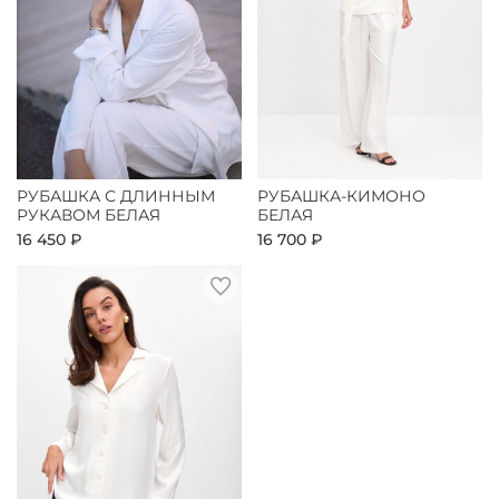
РУБАШКА С ДЛИННЫМ
РУБАШКА-КИМОНО
РУКАВОМ БЕЛАЯ
БЕЛАЯ
16 450 ₽
16 700 ₽