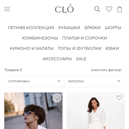
ЛЕТНЯЯ КОЛЛЕКЦИЯ
РУБАШКИ
БРЮКИ
ШОРТЫ
КОМБИНЕЗОНЫ
ПЛАТЬЯ И СОРОЧКИ
КИМОНО И ХАЛАТЫ
ТОПЫ И ФУТБОЛКИ
ЮБКИ
АКСЕССУАРЫ
SALE
Товаров
3
очистить фильтр
СОРТИРОВКА
ФИЛЬТРЫ