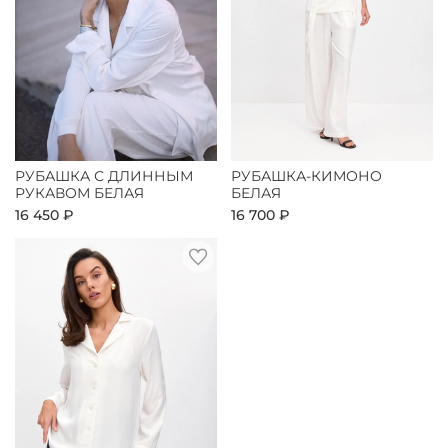
РУБАШКА С ДЛИННЫМ
РУБАШКА-КИМОНО
РУКАВОМ БЕЛАЯ
БЕЛАЯ
16 450 ₽
16 700 ₽