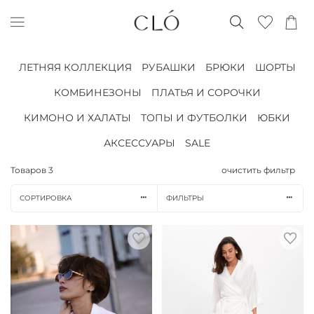
ЛЕТНЯЯ КОЛЛЕКЦИЯ
РУБАШКИ
БРЮКИ
ШОРТЫ
КОМБИНЕЗОНЫ
ПЛАТЬЯ И СОРОЧКИ
КИМОНО И ХАЛАТЫ
ТОПЫ И ФУТБОЛКИ
ЮБКИ
АКСЕССУАРЫ
SALE
Товаров
3
очистить фильтр
СОРТИРОВКА
ФИЛЬТРЫ