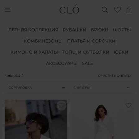
ЛЕТНЯЯ КОЛЛЕКЦИЯ
РУБАШКИ
БРЮКИ
ШОРТЫ
КОМБИНЕЗОНЫ
ПЛАТЬЯ И СОРОЧКИ
КИМОНО И ХАЛАТЫ
ТОПЫ И ФУТБОЛКИ
ЮБКИ
АКСЕССУАРЫ
SALE
Товаров
3
очистить фильтр
СОРТИРОВКА
ФИЛЬТРЫ