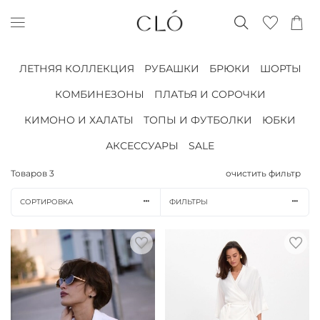
ЛЕТНЯЯ КОЛЛЕКЦИЯ
РУБАШКИ
БРЮКИ
ШОРТЫ
КОМБИНЕЗОНЫ
ПЛАТЬЯ И СОРОЧКИ
КИМОНО И ХАЛАТЫ
ТОПЫ И ФУТБОЛКИ
ЮБКИ
АКСЕССУАРЫ
SALE
Товаров
3
очистить фильтр
СОРТИРОВКА
ФИЛЬТРЫ