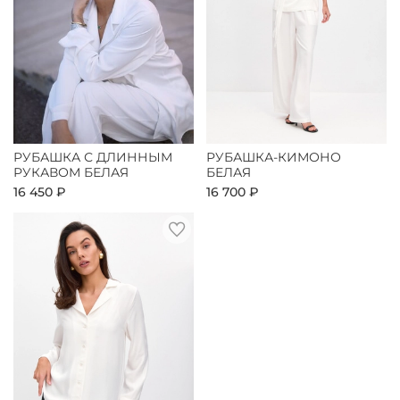
РУБАШКА С ДЛИННЫМ
РУБАШКА-КИМОНО
РУКАВОМ БЕЛАЯ
БЕЛАЯ
16 450 ₽
16 700 ₽