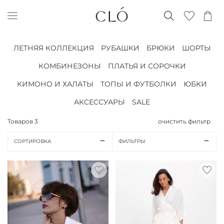
ЛЕТНЯЯ КОЛЛЕКЦИЯ
РУБАШКИ
БРЮКИ
ШОРТЫ
КОМБИНЕЗОНЫ
ПЛАТЬЯ И СОРОЧКИ
КИМОНО И ХАЛАТЫ
ТОПЫ И ФУТБОЛКИ
ЮБКИ
АКСЕССУАРЫ
SALE
Товаров
3
очистить фильтр
СОРТИРОВКА
ФИЛЬТРЫ