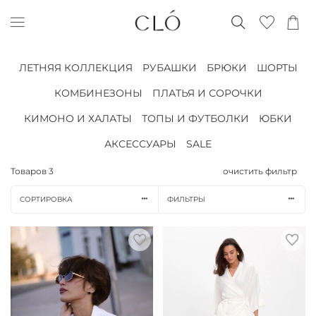
ЛЕТНЯЯ КОЛЛЕКЦИЯ
РУБАШКИ
БРЮКИ
ШОРТЫ
КОМБИНЕЗОНЫ
ПЛАТЬЯ И СОРОЧКИ
КИМОНО И ХАЛАТЫ
ТОПЫ И ФУТБОЛКИ
ЮБКИ
АКСЕССУАРЫ
SALE
Товаров
3
очистить фильтр
СОРТИРОВКА
ФИЛЬТРЫ