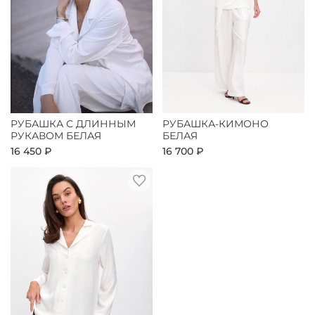
РУБАШКА С ДЛИННЫМ
РУБАШКА-КИМОНО
РУКАВОМ БЕЛАЯ
БЕЛАЯ
16 450 ₽
16 700 ₽