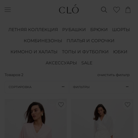
ЛЕТНЯЯ КОЛЛЕКЦИЯ
РУБАШКИ
БРЮКИ
ШОРТЫ
КОМБИНЕЗОНЫ
ПЛАТЬЯ И СОРОЧКИ
КИМОНО И ХАЛАТЫ
ТОПЫ И ФУТБОЛКИ
ЮБКИ
АКСЕССУАРЫ
SALE
Товаров
2
очистить фильтр
СОРТИРОВКА
ФИЛЬТРЫ