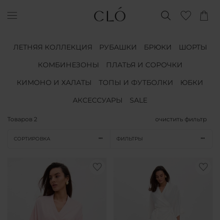
ЛЕТНЯЯ КОЛЛЕКЦИЯ
РУБАШКИ
БРЮКИ
ШОРТЫ
КОМБИНЕЗОНЫ
ПЛАТЬЯ И СОРОЧКИ
КИМОНО И ХАЛАТЫ
ТОПЫ И ФУТБОЛКИ
ЮБКИ
АКСЕССУАРЫ
SALE
Товаров
2
очистить фильтр
СОРТИРОВКА
ФИЛЬТРЫ