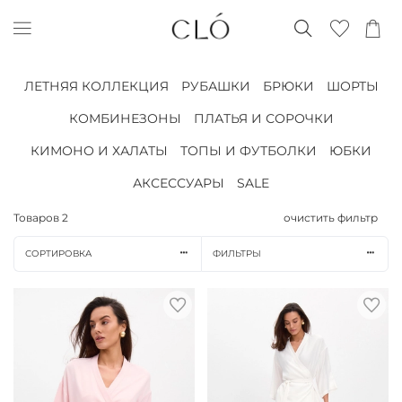
ЛЕТНЯЯ КОЛЛЕКЦИЯ
РУБАШКИ
БРЮКИ
ШОРТЫ
КОМБИНЕЗОНЫ
ПЛАТЬЯ И СОРОЧКИ
КИМОНО И ХАЛАТЫ
ТОПЫ И ФУТБОЛКИ
ЮБКИ
АКСЕССУАРЫ
SALE
Товаров
2
очистить фильтр
СОРТИРОВКА
ФИЛЬТРЫ