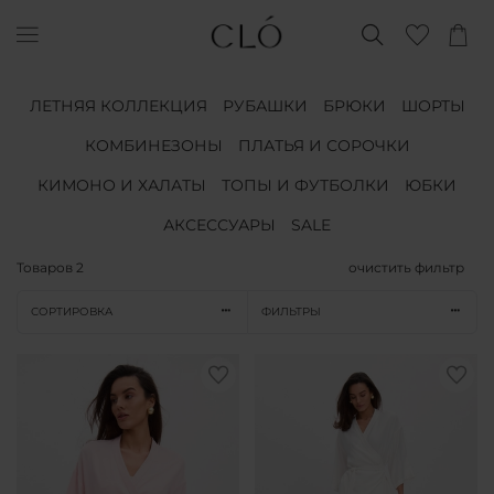
ЛЕТНЯЯ КОЛЛЕКЦИЯ
РУБАШКИ
БРЮКИ
ШОРТЫ
КОМБИНЕЗОНЫ
ПЛАТЬЯ И СОРОЧКИ
КИМОНО И ХАЛАТЫ
ТОПЫ И ФУТБОЛКИ
ЮБКИ
АКСЕССУАРЫ
SALE
Товаров
2
очистить фильтр
СОРТИРОВКА
ФИЛЬТРЫ