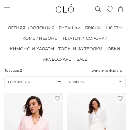
ЛЕТНЯЯ КОЛЛЕКЦИЯ
РУБАШКИ
БРЮКИ
ШОРТЫ
КОМБИНЕЗОНЫ
ПЛАТЬЯ И СОРОЧКИ
КИМОНО И ХАЛАТЫ
ТОПЫ И ФУТБОЛКИ
ЮБКИ
АКСЕССУАРЫ
SALE
Товаров
2
очистить фильтр
СОРТИРОВКА
ФИЛЬТРЫ