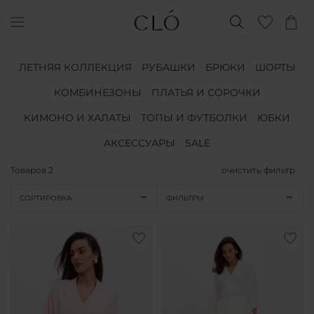
ЛЕТНЯЯ КОЛЛЕКЦИЯ
РУБАШКИ
БРЮКИ
ШОРТЫ
КОМБИНЕЗОНЫ
ПЛАТЬЯ И СОРОЧКИ
КИМОНО И ХАЛАТЫ
ТОПЫ И ФУТБОЛКИ
ЮБКИ
АКСЕССУАРЫ
SALE
Товаров
2
очистить фильтр
СОРТИРОВКА
ФИЛЬТРЫ