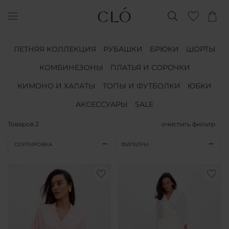
ЛЕТНЯЯ КОЛЛЕКЦИЯ
РУБАШКИ
БРЮКИ
ШОРТЫ
КОМБИНЕЗОНЫ
ПЛАТЬЯ И СОРОЧКИ
КИМОНО И ХАЛАТЫ
ТОПЫ И ФУТБОЛКИ
ЮБКИ
АКСЕССУАРЫ
SALE
Товаров
2
очистить фильтр
СОРТИРОВКА
ФИЛЬТРЫ