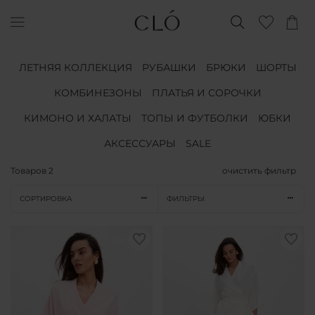
ЛЕТНЯЯ КОЛЛЕКЦИЯ
РУБАШКИ
БРЮКИ
ШОРТЫ
КОМБИНЕЗОНЫ
ПЛАТЬЯ И СОРОЧКИ
КИМОНО И ХАЛАТЫ
ТОПЫ И ФУТБОЛКИ
ЮБКИ
АКСЕССУАРЫ
SALE
Товаров
2
очистить фильтр
СОРТИРОВКА
ФИЛЬТРЫ