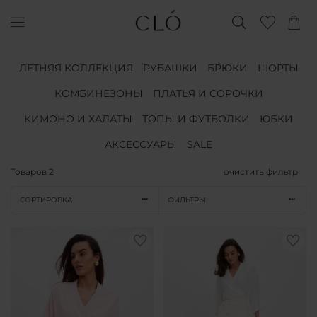
ЛЕТНЯЯ КОЛЛЕКЦИЯ
РУБАШКИ
БРЮКИ
ШОРТЫ
КОМБИНЕЗОНЫ
ПЛАТЬЯ И СОРОЧКИ
КИМОНО И ХАЛАТЫ
ТОПЫ И ФУТБОЛКИ
ЮБКИ
АКСЕССУАРЫ
SALE
Товаров
2
очистить фильтр
СОРТИРОВКА
ФИЛЬТРЫ