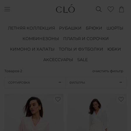
ЛЕТНЯЯ КОЛЛЕКЦИЯ
РУБАШКИ
БРЮКИ
ШОРТЫ
КОМБИНЕЗОНЫ
ПЛАТЬЯ И СОРОЧКИ
КИМОНО И ХАЛАТЫ
ТОПЫ И ФУТБОЛКИ
ЮБКИ
АКСЕССУАРЫ
SALE
Товаров
2
очистить фильтр
СОРТИРОВКА
ФИЛЬТРЫ