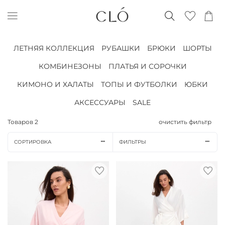
ЛЕТНЯЯ КОЛЛЕКЦИЯ
РУБАШКИ
БРЮКИ
ШОРТЫ
КОМБИНЕЗОНЫ
ПЛАТЬЯ И СОРОЧКИ
КИМОНО И ХАЛАТЫ
ТОПЫ И ФУТБОЛКИ
ЮБКИ
АКСЕССУАРЫ
SALE
Товаров
2
очистить фильтр
СОРТИРОВКА
ФИЛЬТРЫ