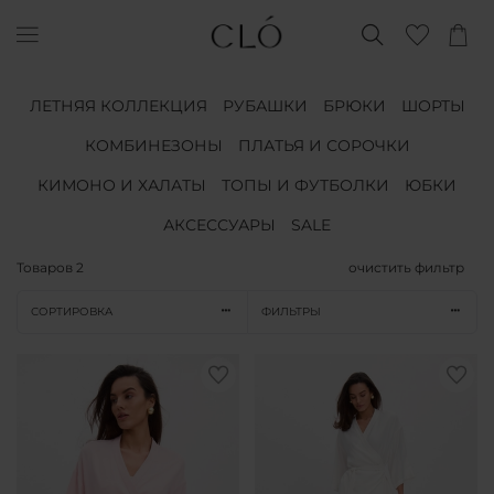
ЛЕТНЯЯ КОЛЛЕКЦИЯ
РУБАШКИ
БРЮКИ
ШОРТЫ
КОМБИНЕЗОНЫ
ПЛАТЬЯ И СОРОЧКИ
КИМОНО И ХАЛАТЫ
ТОПЫ И ФУТБОЛКИ
ЮБКИ
АКСЕССУАРЫ
SALE
Товаров
2
очистить фильтр
СОРТИРОВКА
ФИЛЬТРЫ