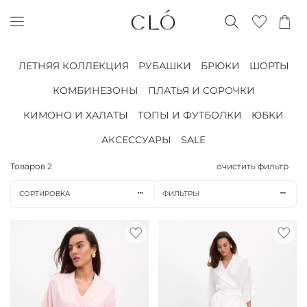
ЛЕТНЯЯ КОЛЛЕКЦИЯ
РУБАШКИ
БРЮКИ
ШОРТЫ
КОМБИНЕЗОНЫ
ПЛАТЬЯ И СОРОЧКИ
КИМОНО И ХАЛАТЫ
ТОПЫ И ФУТБОЛКИ
ЮБКИ
АКСЕССУАРЫ
SALE
Товаров
2
очистить фильтр
СОРТИРОВКА
ФИЛЬТРЫ