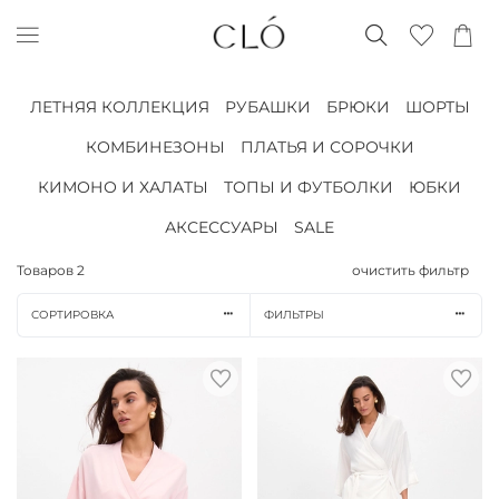
ЛЕТНЯЯ КОЛЛЕКЦИЯ
РУБАШКИ
БРЮКИ
ШОРТЫ
КОМБИНЕЗОНЫ
ПЛАТЬЯ И СОРОЧКИ
КИМОНО И ХАЛАТЫ
ТОПЫ И ФУТБОЛКИ
ЮБКИ
АКСЕССУАРЫ
SALE
Товаров
2
очистить фильтр
СОРТИРОВКА
ФИЛЬТРЫ