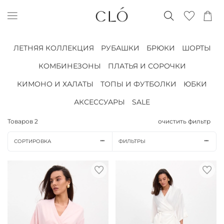
ЛЕТНЯЯ КОЛЛЕКЦИЯ
РУБАШКИ
БРЮКИ
ШОРТЫ
КОМБИНЕЗОНЫ
ПЛАТЬЯ И СОРОЧКИ
КИМОНО И ХАЛАТЫ
ТОПЫ И ФУТБОЛКИ
ЮБКИ
АКСЕССУАРЫ
SALE
Товаров
2
очистить фильтр
СОРТИРОВКА
ФИЛЬТРЫ