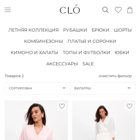
ЛЕТНЯЯ КОЛЛЕКЦИЯ
РУБАШКИ
БРЮКИ
ШОРТЫ
КОМБИНЕЗОНЫ
ПЛАТЬЯ И СОРОЧКИ
КИМОНО И ХАЛАТЫ
ТОПЫ И ФУТБОЛКИ
ЮБКИ
АКСЕССУАРЫ
SALE
Товаров
2
очистить фильтр
СОРТИРОВКА
ФИЛЬТРЫ