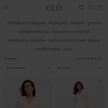
ЛЕТНЯЯ КОЛЛЕКЦИЯ
РУБАШКИ
БРЮКИ
ШОРТЫ
КОМБИНЕЗОНЫ
ПЛАТЬЯ И СОРОЧКИ
КИМОНО И ХАЛАТЫ
ТОПЫ И ФУТБОЛКИ
ЮБКИ
АКСЕССУАРЫ
SALE
Товаров
2
очистить фильтр
СОРТИРОВКА
ФИЛЬТРЫ