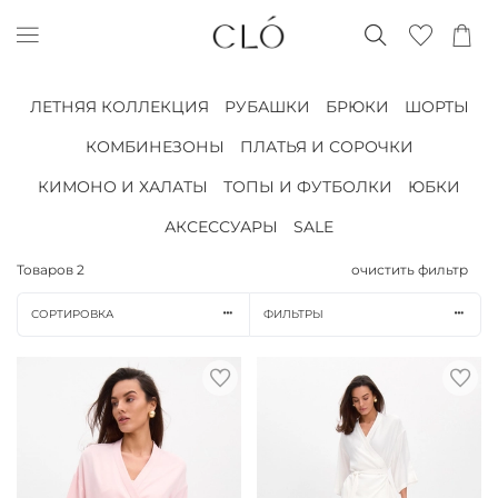
ЛЕТНЯЯ КОЛЛЕКЦИЯ
РУБАШКИ
БРЮКИ
ШОРТЫ
КОМБИНЕЗОНЫ
ПЛАТЬЯ И СОРОЧКИ
КИМОНО И ХАЛАТЫ
ТОПЫ И ФУТБОЛКИ
ЮБКИ
АКСЕССУАРЫ
SALE
Товаров
2
очистить фильтр
СОРТИРОВКА
ФИЛЬТРЫ