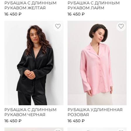
РУБАШКА С ДЛИННЫМ
РУБАШКА С ДЛИННЫМ
РУКАВОМ ЖЕЛТАЯ
РУКАВОМ ЛАЙМ
16 450 ₽
16 450 ₽
РУБАШКА С ДЛИННЫМ
РУБАШКА УДЛИНЕННАЯ
РУКАВОМ ЧЕРНАЯ
РОЗОВАЯ
16 450 ₽
16 450 ₽