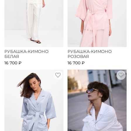
РУБАШКА-КИМОНО
РУБАШКА-КИМОНО
БЕЛАЯ
РОЗОВАЯ
16 700 ₽
16 700 ₽