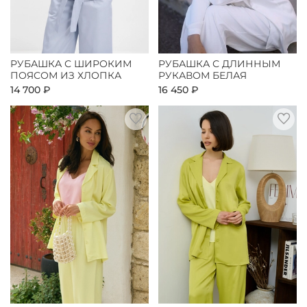
РУБАШКА С ШИРОКИМ
РУБАШКА С ДЛИННЫМ
ПОЯСОМ ИЗ ХЛОПКА
РУКАВОМ БЕЛАЯ
14 700 ₽
16 450 ₽