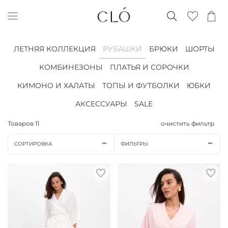
ЛЕТНЯЯ КОЛЛЕКЦИЯ
РУБАШКИ
БРЮКИ
ШОРТЫ
КОМБИНЕЗОНЫ
ПЛАТЬЯ И СОРОЧКИ
КИМОНО И ХАЛАТЫ
ТОПЫ И ФУТБОЛКИ
ЮБКИ
АКСЕССУАРЫ
SALE
Товаров
11
очистить фильтр
СОРТИРОВКА
ФИЛЬТРЫ