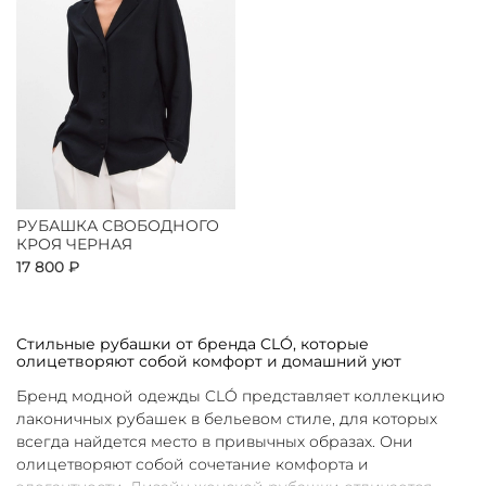
РУБАШКА СВОБОДНОГО
КРОЯ ЧЕРНАЯ
17 800 ₽
Стильные рубашки от бренда CLÓ, которые
олицетворяют собой комфорт и домашний уют
Бренд модной одежды CLÓ представляет коллекцию
лаконичных рубашек в бельевом стиле, для которых
всегда найдется место в привычных образах. Они
олицетворяют собой сочетание комфорта и