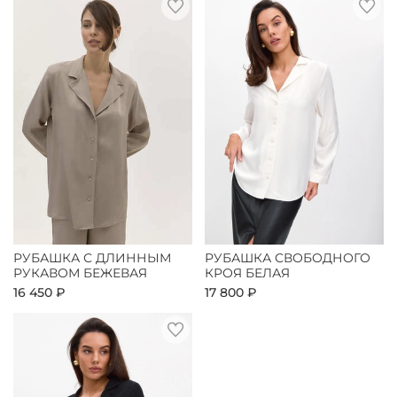
РУБАШКА С ДЛИННЫМ
РУБАШКА СВОБОДНОГО
РУКАВОМ БЕЖЕВАЯ
КРОЯ БЕЛАЯ
16 450 ₽
17 800 ₽