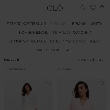
ЛЕТНЯЯ КОЛЛЕКЦИЯ
РУБАШКИ
БРЮКИ
ШОРТЫ
КОМБИНЕЗОНЫ
ПЛАТЬЯ И СОРОЧКИ
КИМОНО И ХАЛАТЫ
ТОПЫ И ФУТБОЛКИ
ЮБКИ
АКСЕССУАРЫ
SALE
Товаров
11
очистить фильтр
СОРТИРОВКА
ФИЛЬТРЫ