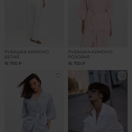
РУБАШКА-КИМОНО
РУБАШКА-КИМОНО
БЕЛАЯ
РОЗОВАЯ
16 700 ₽
16 700 ₽