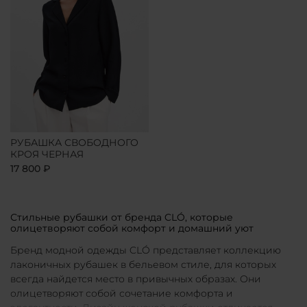
РУБАШКА СВОБОДНОГО
КРОЯ ЧЕРНАЯ
17 800 ₽
Стильные рубашки от бренда CLÓ, которые
олицетворяют собой комфорт и домашний уют
Бренд модной одежды CLÓ представляет коллекцию
лаконичных рубашек в бельевом стиле, для которых
всегда найдется место в привычных образах. Они
олицетворяют собой сочетание комфорта и