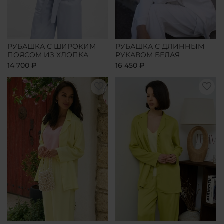
РУБАШКА С ШИРОКИМ
РУБАШКА С ДЛИННЫМ
ПОЯСОМ ИЗ ХЛОПКА
РУКАВОМ БЕЛАЯ
14 700 ₽
16 450 ₽