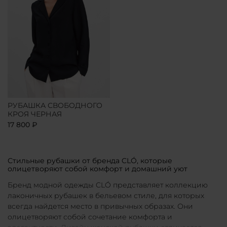
РУБАШКА СВОБОДНОГО
КРОЯ ЧЕРНАЯ
17 800 ₽
Стильные рубашки от бренда CLÓ, которые
олицетворяют собой комфорт и домашний уют
Бренд модной одежды CLÓ представляет коллекцию
лаконичных рубашек в бельевом стиле, для которых
всегда найдется место в привычных образах. Они
олицетворяют собой сочетание комфорта и