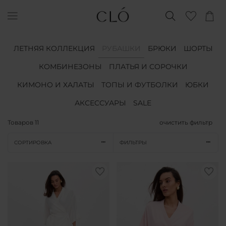
ЛЕТНЯЯ КОЛЛЕКЦИЯ
РУБАШКИ
БРЮКИ
ШОРТЫ
КОМБИНЕЗОНЫ
ПЛАТЬЯ И СОРОЧКИ
КИМОНО И ХАЛАТЫ
ТОПЫ И ФУТБОЛКИ
ЮБКИ
АКСЕССУАРЫ
SALE
Товаров
11
очистить фильтр
СОРТИРОВКА
ФИЛЬТРЫ