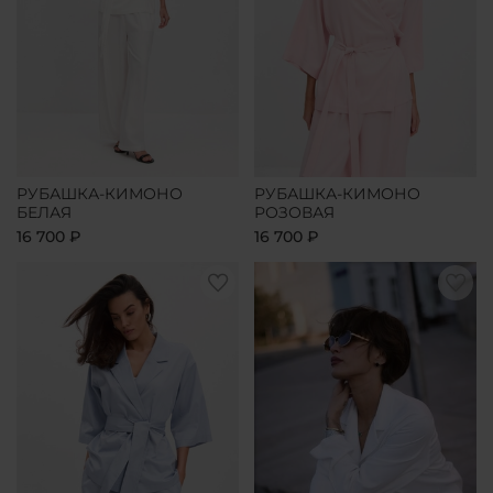
РУБАШКА-КИМОНО
РУБАШКА-КИМОНО
БЕЛАЯ
РОЗОВАЯ
16 700 ₽
16 700 ₽