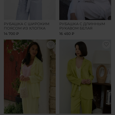
РУБАШКА С ШИРОКИМ
РУБАШКА С ДЛИННЫМ
ПОЯСОМ ИЗ ХЛОПКА
РУКАВОМ БЕЛАЯ
14 700 ₽
16 450 ₽