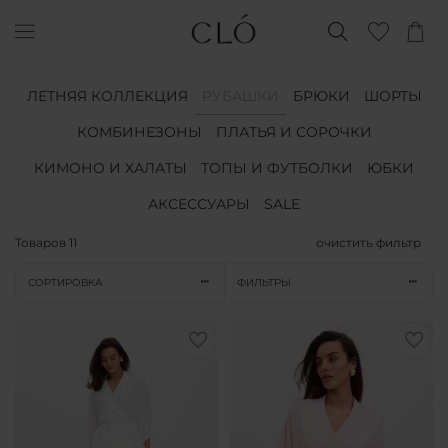
ЛЕТНЯЯ КОЛЛЕКЦИЯ
РУБАШКИ
БРЮКИ
ШОРТЫ
КОМБИНЕЗОНЫ
ПЛАТЬЯ И СОРОЧКИ
КИМОНО И ХАЛАТЫ
ТОПЫ И ФУТБОЛКИ
ЮБКИ
АКСЕССУАРЫ
SALE
Товаров
11
очистить фильтр
СОРТИРОВКА
ФИЛЬТРЫ