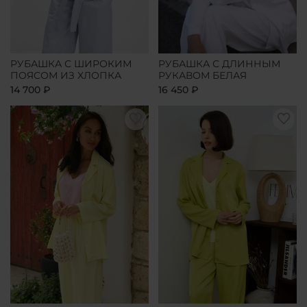
РУБАШКА С ШИРОКИМ
РУБАШКА С ДЛИННЫМ
ПОЯСОМ ИЗ ХЛОПКА
РУКАВОМ БЕЛАЯ
14 700 ₽
16 450 ₽