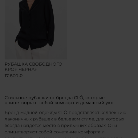
РУБАШКА СВОБОДНОГО
КРОЯ ЧЕРНАЯ
17 800 ₽
Стильные рубашки от бренда CLÓ, которые
олицетворяют собой комфорт и домашний уют
Бренд модной одежды CLÓ представляет коллекцию
лаконичных рубашек в бельевом стиле, для которых
всегда найдется место в привычных образах. Они
олицетворяют собой сочетание комфорта и