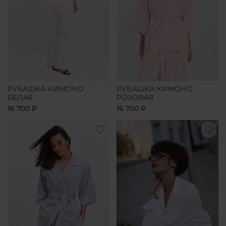
РУБАШКА-КИМОНО
РУБАШКА-КИМОНО
БЕЛАЯ
РОЗОВАЯ
16 700 ₽
16 700 ₽