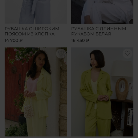
РУБАШКА С ШИРОКИМ
РУБАШКА С ДЛИННЫМ
ПОЯСОМ ИЗ ХЛОПКА
РУКАВОМ БЕЛАЯ
14 700 ₽
16 450 ₽