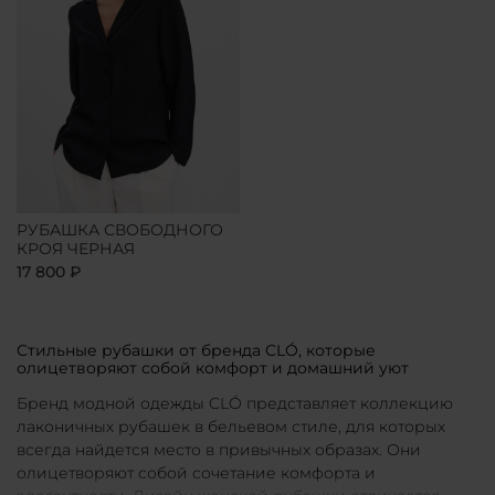
РУБАШКА СВОБОДНОГО
КРОЯ ЧЕРНАЯ
17 800 ₽
Стильные рубашки от бренда CLÓ, которые
олицетворяют собой комфорт и домашний уют
Бренд модной одежды CLÓ представляет коллекцию
лаконичных рубашек в бельевом стиле, для которых
всегда найдется место в привычных образах. Они
олицетворяют собой сочетание комфорта и