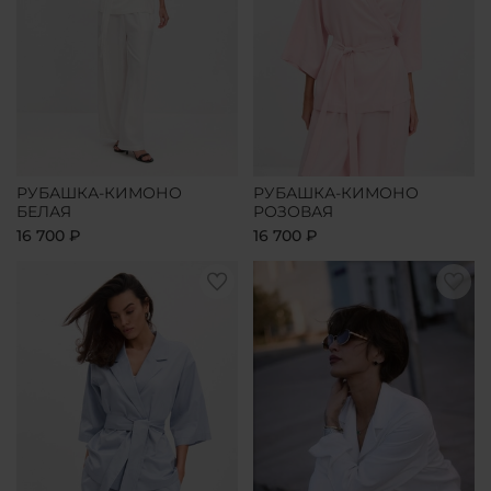
РУБАШКА-КИМОНО
РУБАШКА-КИМОНО
БЕЛАЯ
РОЗОВАЯ
16 700 ₽
16 700 ₽