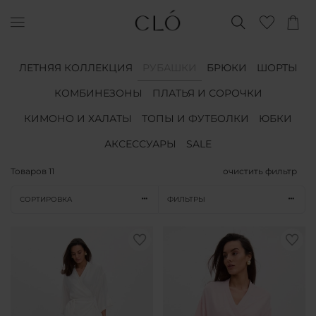
ЛЕТНЯЯ КОЛЛЕКЦИЯ
РУБАШКИ
БРЮКИ
ШОРТЫ
КОМБИНЕЗОНЫ
ПЛАТЬЯ И СОРОЧКИ
КИМОНО И ХАЛАТЫ
ТОПЫ И ФУТБОЛКИ
ЮБКИ
АКСЕССУАРЫ
SALE
Товаров
11
очистить фильтр
СОРТИРОВКА
ФИЛЬТРЫ