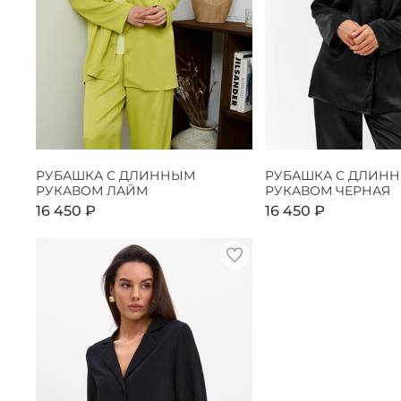
РУБАШКА С ДЛИННЫМ
РУБАШКА С ДЛИН
РУКАВОМ ЛАЙМ
РУКАВОМ ЧЕРНАЯ
16 450 ₽
16 450 ₽