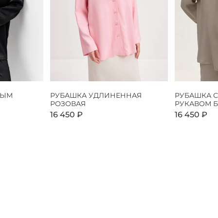
НЫМ
РУБАШКА УДЛИНЕННАЯ
РУБАШКА 
РОЗОВАЯ
РУКАВОМ 
16 450 ₽
16 450 ₽