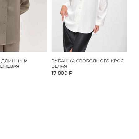
С ДЛИННЫМ
РУБАШКА СВОБОДНОГО КРОЯ
БЕЖЕВАЯ
БЕЛАЯ
17 800 ₽