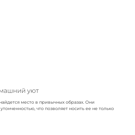
омашний уют
найдется место в привычных образах. Они
тонченностью, что позволяет носить ее не только