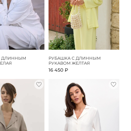
С ДЛИННЫМ
РУБАШКА С ДЛИННЫМ
БЕЛАЯ
РУКАВОМ ЖЕЛТАЯ
16 450 ₽