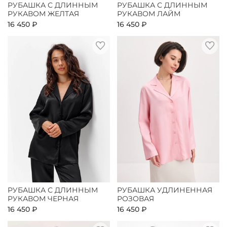
РУБАШКА С ДЛИННЫМ
РУБАШКА С ДЛИННЫМ
РУКАВОМ ЖЕЛТАЯ
РУКАВОМ ЛАЙМ
16 450 ₽
16 450 ₽
РУБАШКА С ДЛИННЫМ
РУБАШКА УДЛИНЕННАЯ
РУКАВОМ ЧЕРНАЯ
РОЗОВАЯ
16 450 ₽
16 450 ₽