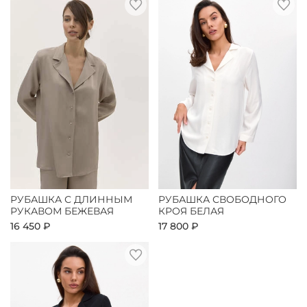
РУБАШКА С ДЛИННЫМ
РУБАШКА СВОБОДНОГО
РУКАВОМ БЕЖЕВАЯ
КРОЯ БЕЛАЯ
16 450 ₽
17 800 ₽