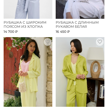
РУБАШКА С ШИРОКИМ
РУБАШКА С ДЛИННЫМ
ПОЯСОМ ИЗ ХЛОПКА
РУКАВОМ БЕЛАЯ
14 700 ₽
16 450 ₽