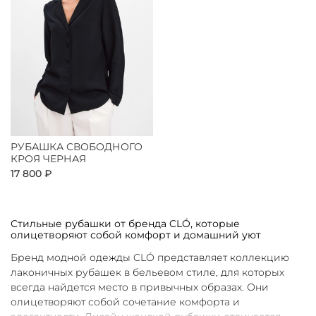
РУБАШКА СВОБОДНОГО
КРОЯ ЧЕРНАЯ
17 800 ₽
Стильные рубашки от бренда CLÓ, которые
олицетворяют собой комфорт и домашний уют
Бренд модной одежды CLÓ представляет коллекцию
лаконичных рубашек в бельевом стиле, для которых
всегда найдется место в привычных образах. Они
олицетворяют собой сочетание комфорта и