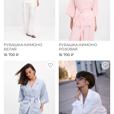
РУБАШКА-КИМОНО
РУБАШКА-КИМОНО
БЕЛАЯ
РОЗОВАЯ
16 700 ₽
16 700 ₽