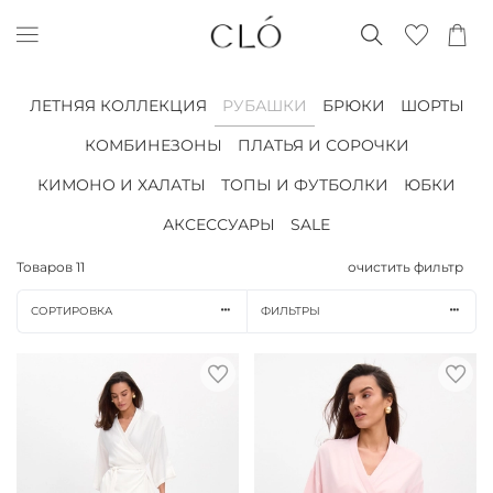
ЛЕТНЯЯ КОЛЛЕКЦИЯ
РУБАШКИ
БРЮКИ
ШОРТЫ
КОМБИНЕЗОНЫ
ПЛАТЬЯ И СОРОЧКИ
КИМОНО И ХАЛАТЫ
ТОПЫ И ФУТБОЛКИ
ЮБКИ
АКСЕССУАРЫ
SALE
Товаров
11
очистить фильтр
СОРТИРОВКА
ФИЛЬТРЫ