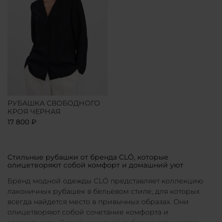
РУБАШКА СВОБОДНОГО
КРОЯ ЧЕРНАЯ
17 800 ₽
Стильные рубашки от бренда CLÓ, которые
олицетворяют собой комфорт и домашний уют
Бренд модной одежды CLÓ представляет коллекцию
лаконичных рубашек в бельевом стиле, для которых
всегда найдется место в привычных образах. Они
олицетворяют собой сочетание комфорта и