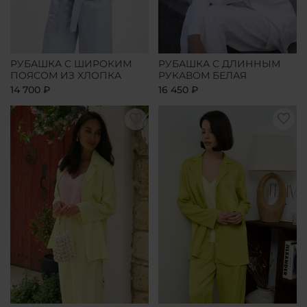
РУБАШКА С ШИРОКИМ
РУБАШКА С ДЛИННЫМ
ПОЯСОМ ИЗ ХЛОПКА
РУКАВОМ БЕЛАЯ
14 700 ₽
16 450 ₽