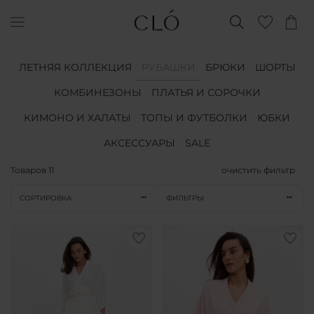
ЛЕТНЯЯ КОЛЛЕКЦИЯ
РУБАШКИ
БРЮКИ
ШОРТЫ
КОМБИНЕЗОНЫ
ПЛАТЬЯ И СОРОЧКИ
КИМОНО И ХАЛАТЫ
ТОПЫ И ФУТБОЛКИ
ЮБКИ
АКСЕССУАРЫ
SALE
Товаров
11
очистить фильтр
СОРТИРОВКА
ФИЛЬТРЫ