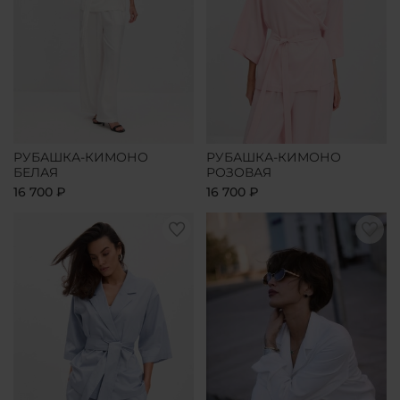
РУБАШКА-КИМОНО
РУБАШКА-КИМОНО
БЕЛАЯ
РОЗОВАЯ
16 700 ₽
16 700 ₽