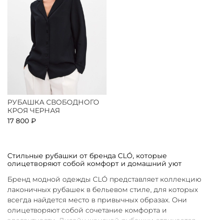
РУБАШКА СВОБОДНОГО
КРОЯ ЧЕРНАЯ
17 800 ₽
Стильные рубашки от бренда CLÓ, которые
олицетворяют собой комфорт и домашний уют
Бренд модной одежды CLÓ представляет коллекцию
лаконичных рубашек в бельевом стиле, для которых
всегда найдется место в привычных образах. Они
олицетворяют собой сочетание комфорта и