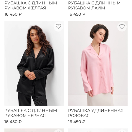
РУБАШКА С ДЛИННЫМ
РУБАШКА С ДЛИННЫМ
РУКАВОМ ЖЕЛТАЯ
РУКАВОМ ЛАЙМ
16 450 ₽
16 450 ₽
РУБАШКА С ДЛИННЫМ
РУБАШКА УДЛИНЕННАЯ
РУКАВОМ ЧЕРНАЯ
РОЗОВАЯ
16 450 ₽
16 450 ₽