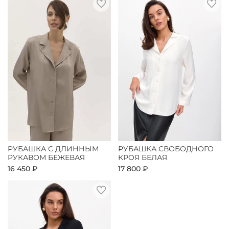
РУБАШКА С ДЛИННЫМ
РУБАШКА СВОБОДНОГО
РУКАВОМ БЕЖЕВАЯ
КРОЯ БЕЛАЯ
16 450 ₽
17 800 ₽