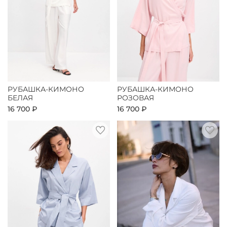
РУБАШКА-КИМОНО
РУБАШКА-КИМОНО
БЕЛАЯ
РОЗОВАЯ
16 700 ₽
16 700 ₽