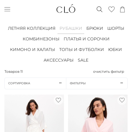
ЛЕТНЯЯ КОЛЛЕКЦИЯ
РУБАШКИ
БРЮКИ
ШОРТЫ
КОМБИНЕЗОНЫ
ПЛАТЬЯ И СОРОЧКИ
КИМОНО И ХАЛАТЫ
ТОПЫ И ФУТБОЛКИ
ЮБКИ
АКСЕССУАРЫ
SALE
Товаров
11
очистить фильтр
СОРТИРОВКА
ФИЛЬТРЫ