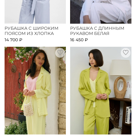
РУБАШКА С ШИРОКИМ
РУБАШКА С ДЛИННЫМ
ПОЯСОМ ИЗ ХЛОПКА
РУКАВОМ БЕЛАЯ
14 700 ₽
16 450 ₽