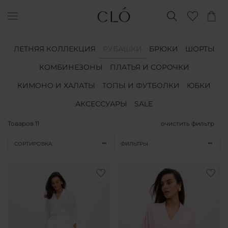
ЛЕТНЯЯ КОЛЛЕКЦИЯ
РУБАШКИ
БРЮКИ
ШОРТЫ
КОМБИНЕЗОНЫ
ПЛАТЬЯ И СОРОЧКИ
КИМОНО И ХАЛАТЫ
ТОПЫ И ФУТБОЛКИ
ЮБКИ
АКСЕССУАРЫ
SALE
Товаров
11
очистить фильтр
СОРТИРОВКА
ФИЛЬТРЫ