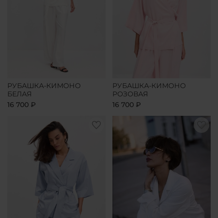
РУБАШКА-КИМОНО
РУБАШКА-КИМОНО
БЕЛАЯ
РОЗОВАЯ
16 700 ₽
16 700 ₽