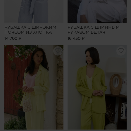
РУБАШКА С ШИРОКИМ
РУБАШКА С ДЛИННЫМ
ПОЯСОМ ИЗ ХЛОПКА
РУКАВОМ БЕЛАЯ
14 700 ₽
16 450 ₽