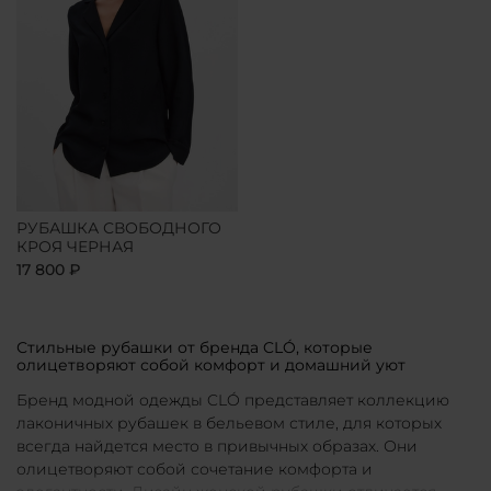
РУБАШКА СВОБОДНОГО
КРОЯ ЧЕРНАЯ
17 800 ₽
Стильные рубашки от бренда CLÓ, которые
олицетворяют собой комфорт и домашний уют
Бренд модной одежды CLÓ представляет коллекцию
лаконичных рубашек в бельевом стиле, для которых
всегда найдется место в привычных образах. Они
олицетворяют собой сочетание комфорта и