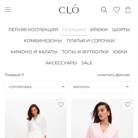
ЛЕТНЯЯ КОЛЛЕКЦИЯ
РУБАШКИ
БРЮКИ
ШОРТЫ
КОМБИНЕЗОНЫ
ПЛАТЬЯ И СОРОЧКИ
КИМОНО И ХАЛАТЫ
ТОПЫ И ФУТБОЛКИ
ЮБКИ
АКСЕССУАРЫ
SALE
Товаров
11
очистить фильтр
СОРТИРОВКА
ФИЛЬТРЫ