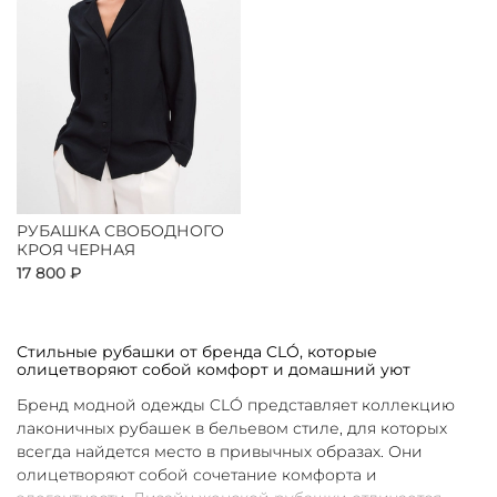
РУБАШКА СВОБОДНОГО
КРОЯ ЧЕРНАЯ
17 800 ₽
Стильные рубашки от бренда CLÓ, которые
олицетворяют собой комфорт и домашний уют
Бренд модной одежды CLÓ представляет коллекцию
лаконичных рубашек в бельевом стиле, для которых
всегда найдется место в привычных образах. Они
олицетворяют собой сочетание комфорта и