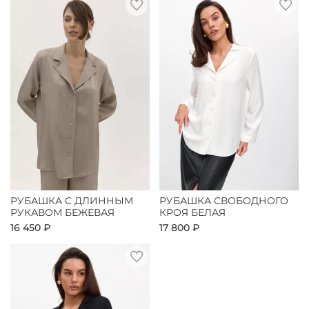
РУБАШКА С ДЛИННЫМ
РУБАШКА СВОБОДНОГО
РУКАВОМ БЕЖЕВАЯ
КРОЯ БЕЛАЯ
16 450 ₽
17 800 ₽