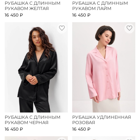
РУБАШКА С ДЛИННЫМ
РУБАШКА С ДЛИННЫМ
РУКАВОМ ЖЕЛТАЯ
РУКАВОМ ЛАЙМ
16 450 ₽
16 450 ₽
РУБАШКА С ДЛИННЫМ
РУБАШКА УДЛИНЕННАЯ
РУКАВОМ ЧЕРНАЯ
РОЗОВАЯ
16 450 ₽
16 450 ₽