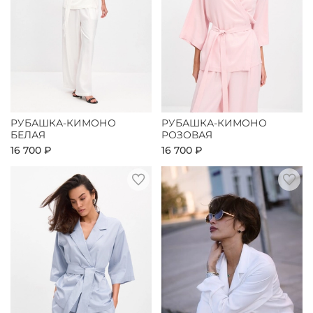
РУБАШКА-КИМОНО
РУБАШКА-КИМОНО
БЕЛАЯ
РОЗОВАЯ
16 700 ₽
16 700 ₽