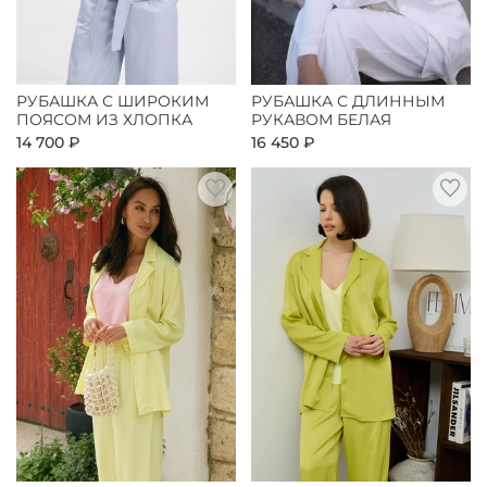
РУБАШКА С ШИРОКИМ
РУБАШКА С ДЛИННЫМ
ПОЯСОМ ИЗ ХЛОПКА
РУКАВОМ БЕЛАЯ
14 700 ₽
16 450 ₽