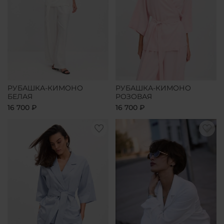
РУБАШКА-КИМОНО
РУБАШКА-КИМОНО
БЕЛАЯ
РОЗОВАЯ
16 700 ₽
16 700 ₽