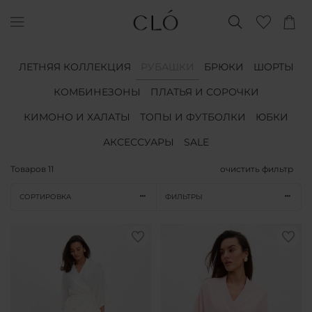
ЛЕТНЯЯ КОЛЛЕКЦИЯ
РУБАШКИ
БРЮКИ
ШОРТЫ
КОМБИНЕЗОНЫ
ПЛАТЬЯ И СОРОЧКИ
КИМОНО И ХАЛАТЫ
ТОПЫ И ФУТБОЛКИ
ЮБКИ
АКСЕССУАРЫ
SALE
Товаров
11
очистить фильтр
СОРТИРОВКА
ФИЛЬТРЫ