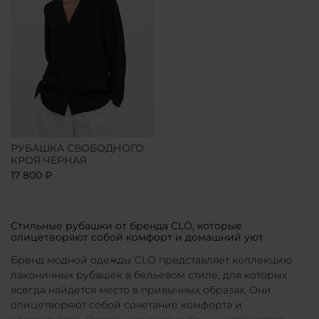
РУБАШКА СВОБОДНОГО
КРОЯ ЧЕРНАЯ
17 800 ₽
Стильные рубашки от бренда CLÓ, которые
олицетворяют собой комфорт и домашний уют
Бренд модной одежды CLÓ представляет коллекцию
лаконичных рубашек в бельевом стиле, для которых
всегда найдется место в привычных образах. Они
олицетворяют собой сочетание комфорта и