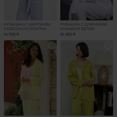
РУБАШКА С ШИРОКИМ
РУБАШКА С ДЛИННЫМ
ПОЯСОМ ИЗ ХЛОПКА
РУКАВОМ БЕЛАЯ
14 700 ₽
16 450 ₽